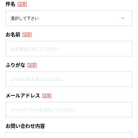
件名
必須
お名前
必須
ふりがな
必須
メールアドレス
必須
お問い合わせ内容