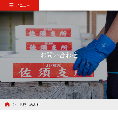
メニュー
お問い合わせ
お問い合わせ