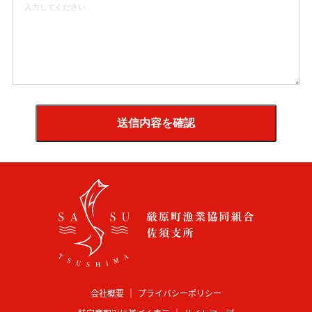
会社概要
プライバシーポリシー