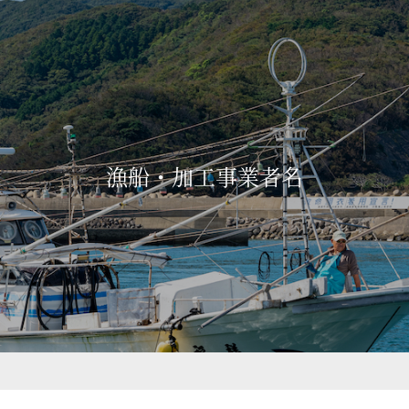
漁船・加工事業者名