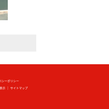
バシーポリシー
表示
サイトマップ