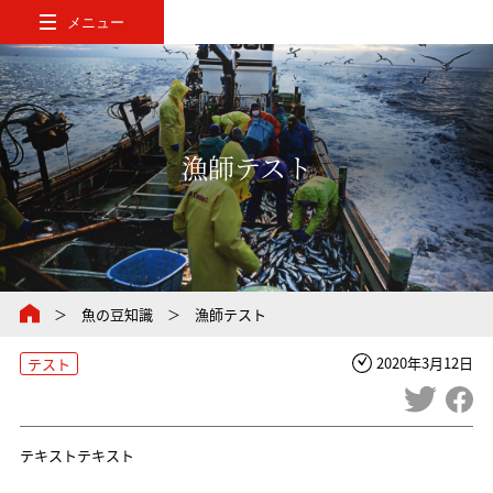
メニュー
漁師テスト
魚の豆知識
漁師テスト
2020年3月12日
テスト
テキストテキスト