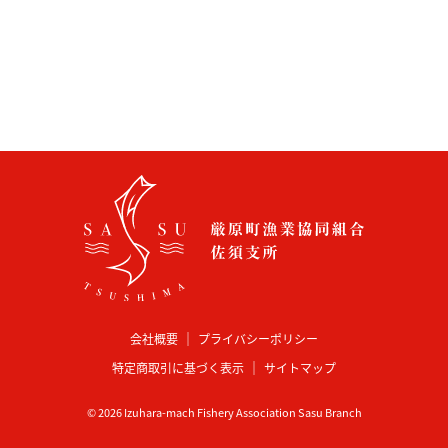
会社概要
プライバシーポリシー
特定商取引に基づく表示
サイトマップ
©
2026
Izuhara-mach Fishery Association Sasu Branch